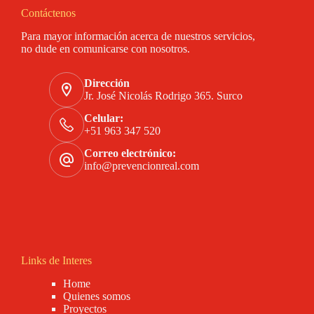
Contáctenos
Para mayor información acerca de nuestros servicios,
no dude en comunicarse con nosotros.
Dirección
Jr. José Nicolás Rodrigo 365. Surco
Celular:
+51 963 347 520
Correo electrónico:
info@prevencionreal.com
Links de Interes
Home
Quienes somos
Proyectos