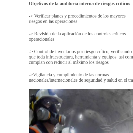
Objetivos de la auditoría interna de riesgos críticos
-> Verificar planes y procedimientos de los mayores
riesgos en las operaciones
-> Revisión de la aplicación de los controles críticos
operacionales
-> Control de inventarios por riesgo crítico, verificando
que toda infraestructura, herramienta y equipos, así co
cumplan con reducir al máximo los riesgos
->Vigilancia y cumplimiento de las normas
nacionales/internacionales de seguridad y salud en el tr