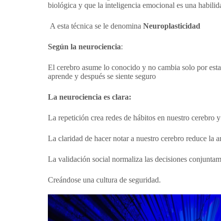
biológica y que la inteligencia emocional es una habili
A esta técnica se le denomina
Neuroplasticidad
Según la neurociencia
:
El cerebro asume lo conocido y no cambia solo por esta
aprende y después se siente seguro
La neurociencia es clara:
La repetición crea redes de hábitos en nuestro cerebro 
La claridad de hacer notar a nuestro cerebro reduce la 
La validación social normaliza las decisiones conjuntam
Creándose una cultura de seguridad.