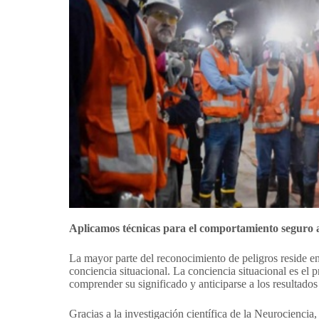
Aplicamos técnicas para el comportamiento seguro ap
La mayor parte del reconocimiento de peligros reside e
conciencia situacional. La conciencia situacional es el 
comprender su significado y anticiparse a los resultados
Gracias a la investigación científica de la Neurocienci