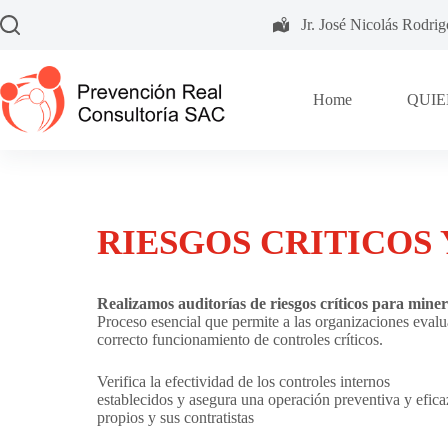
Jr. José Nicolás Rodri
Home
QUIE
RIESGOS CRITICOS 
Realizamos auditorías de riesgos críticos para miner
Proceso esencial que permite a las organizaciones evalua
correcto funcionamiento de controles críticos.
Verifica la efectividad de los controles internos
establecidos y asegura una operación preventiva y efic
propios y sus contratistas