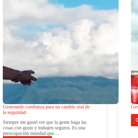
Generando confianza para un cambio real de
Ges
la seguridad
C
Siempre me gustó ver que la gente haga las
cosas con gusto y trabajen seguros. Es una
preocupación mundial que…