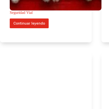
Seguridad Vial
Continuar leyendo
Seguridad
Vial