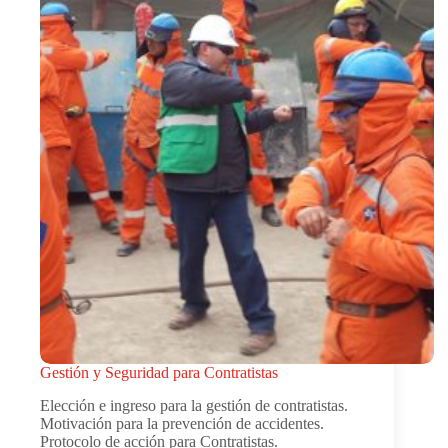
Gestión y Seguridad para Contratistas
Elección e ingreso para la gestión de contratistas.
Motivación para la prevención de accidentes.
Protocolo de acción para Contratistas.