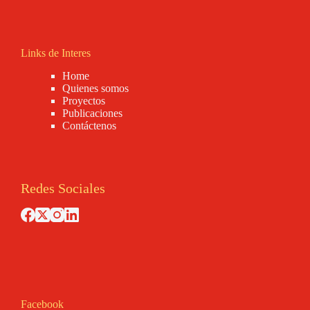
Links de Interes
Home
Quienes somos
Proyectos
Publicaciones
Contáctenos
Redes Sociales
Facebook