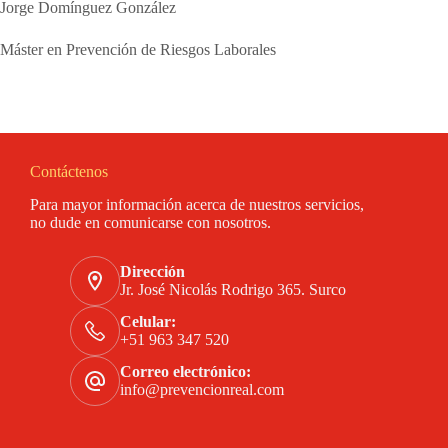
Jorge Domínguez González
Máster en Prevención de Riesgos Laborales
Contáctenos
Para mayor información acerca de nuestros servicios,
no dude en comunicarse con nosotros.
Dirección
Jr. José Nicolás Rodrigo 365. Surco
Celular:
+51 963 347 520
Correo electrónico:
info@prevencionreal.com