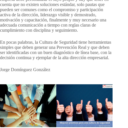
cuenta que no existen soluciones estándar, solo pautas que
pueden ser comunes como el compromiso y participación
activa de la dirección, liderazgo visible y demostrado,
motivación y capacitación, finalmente y muy necesario una
adecuada comunicación a tiempo con reglas claras de
cumplimiento con disciplina y seguimiento.
En pocas palabras, la Cultura de Seguridad tiene herramientas
simples que deben generar una Prevención Real y que deben
ser identificadas con un buen diagnóstico de línea base, con la
decisión continua y ejemplar de la alta dirección empresarial.
Jorge Domínguez González