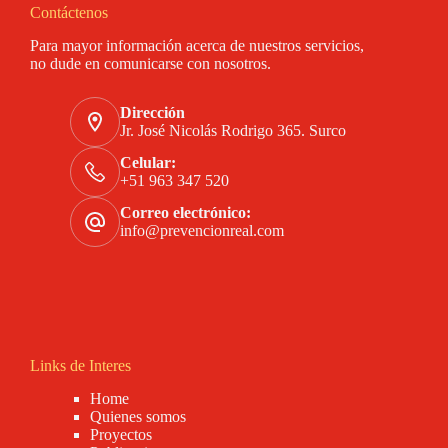
Contáctenos
Para mayor información acerca de nuestros servicios,
no dude en comunicarse con nosotros.
Dirección
Jr. José Nicolás Rodrigo 365. Surco
Celular:
+51 963 347 520
Correo electrónico:
info@prevencionreal.com
Links de Interes
Home
Quienes somos
Proyectos